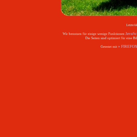
Letzte A
JavaSc
Wir benutzen für einige wenige Funktionen
Die Seiten sind optimiert für eine B
» FIREFOX
Getestet mit